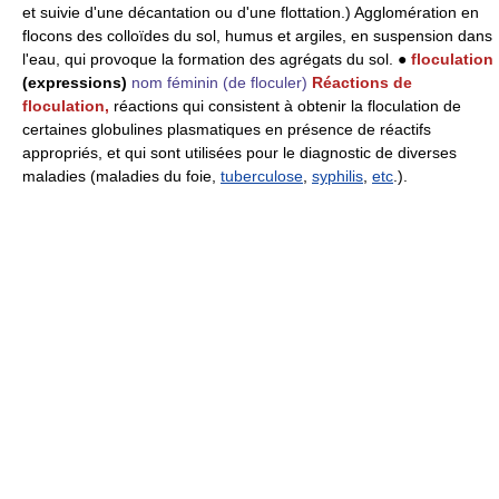
et suivie d'une décantation ou d'une flottation.) Agglomération en
flocons des colloïdes du sol, humus et argiles, en suspension dans
l'eau, qui provoque la formation des agrégats du sol. ●
floculation
(expressions)
nom féminin
(de floculer)
Réactions de
floculation,
réactions qui consistent à obtenir la floculation de
certaines globulines plasmatiques en présence de réactifs
appropriés, et qui sont utilisées pour le diagnostic de diverses
maladies (maladies du foie,
tuberculose
,
syphilis
,
etc
.).